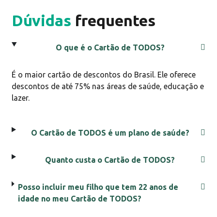
Dúvidas
frequentes
O que é o Cartão de TODOS?
Pedir cartão
É o maior cartão de descontos do Brasil. Ele oferece
descontos de até 75% nas áreas de saúde, educação e
10%
de cashback
lazer.
O Cartão de TODOS é um plano de saúde?
Quanto custa o Cartão de TODOS?
Posso incluir meu filho que tem 22 anos de
Pedir cartão
idade no meu Cartão de TODOS?