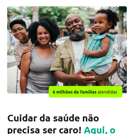
Cuidar da saúde não
precisa ser caro!
Aqui, o